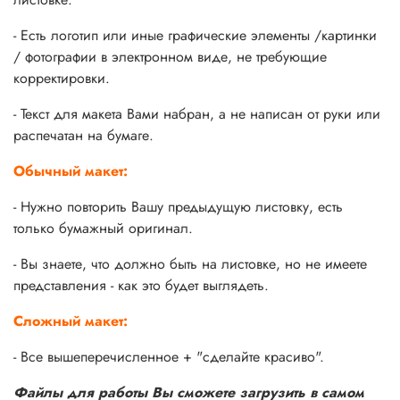
- Есть логотип или иные графические элементы /картинки
/ фотографии в электронном виде, не требующие
корректировки.
- Текст для макета Вами набран, а не написан от руки или
распечатан на бумаге.
Обычный макет:
- Нужно повторить Вашу предыдущую листовку, есть
только бумажный оригинал.
- Вы знаете, что должно быть на листовке, но не имеете
представления - как это будет выглядеть.
Сложный макет:
- Все вышеперечисленное + "сделайте красиво".
Файлы для работы Вы сможете загрузить
в самом