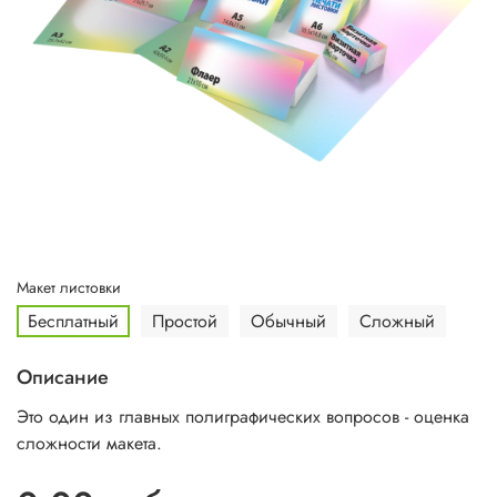
Макет листовки
Бесплатный
Простой
Обычный
Сложный
Описание
Это один из главных полиграфических вопросов - оценка
сложности макета.