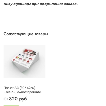
низу страницы
при оформлении заказа.
Сопутствующие товары
Плакат А3 (30*42см)
цветной, односторонний.
320 руб
От