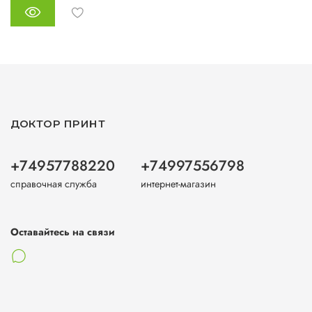
ДОКТОР ПРИНТ
+74957788220
+74997556798
справочная служба
интернет-магазин
Оставайтесь на связи