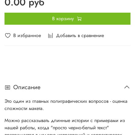
0.00 руб
В корзину
В избранное
Добавить в сравнение
Описание
Это один из главных полиграфических вопросов - оценка
сложности макета.
Можно рассказывать длинные истории с примерами из
нашей работы, когда "просто черно-белый текст"
превращается в неделю исправлений и корректировок.