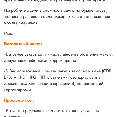
Попробуйте оценить сложность сами, но будьте готовы,
что после разговора с менеджером категория сложности
может измениться.
Итак:
Бесплатный макет:
- Вы ранее заказывали у нас платное изготовление макета,
допускается небольшая корректировка.
- У Вас есть готовый к печати макет в векторном виде (CDR,
EPS, AI, PDF, JPG, TIFF с вылетами, без шрифтов и в
достаточном для печати разрешении), не требующий
корректировки.
Простой макет:
- Вы четко представляете, что и как хотите увидеть на
листовке.