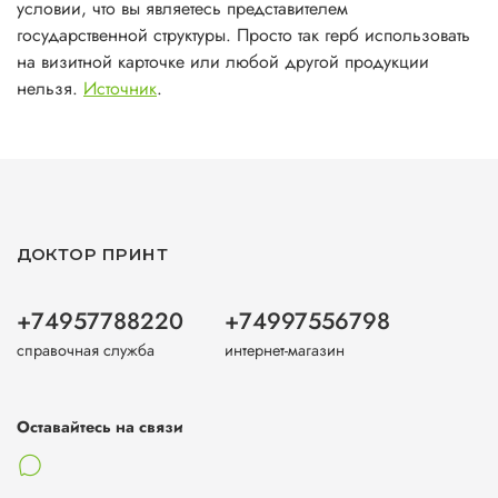
условии, что вы являетесь представителем
государственной структуры. Просто так герб использовать
на визитной карточке или любой другой продукции
нельзя.
Источник
.
ДОКТОР ПРИНТ
+74957788220
+74997556798
справочная служба
интернет-магазин
Оставайтесь на связи