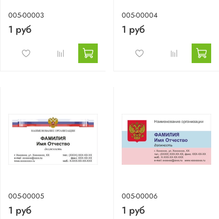
005-00003
005-00004
1 руб
1 руб
005-00005
005-00006
1 руб
1 руб