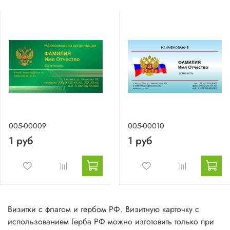
005-00009
005-00010
1 руб
1 руб
Визитки с флагом и гербом РФ. Визитную карточку с
использованием Герба РФ можно изготовить только при